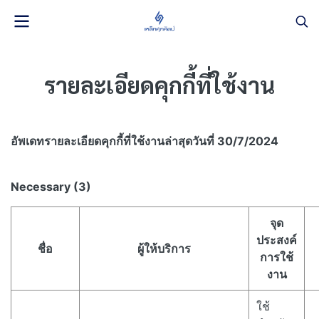
รายละเอียดคุกกี้ที่ใช้งาน​
อัพเดทรายละเอียดคุกกี้ที่ใช้งาน​ล่าสุดวันที่ 30/7/2024
Necessary (3)
จุด
ประสงค์
ชื่อ
ผู้ให้บริการ
การใช้
งาน
ใช้