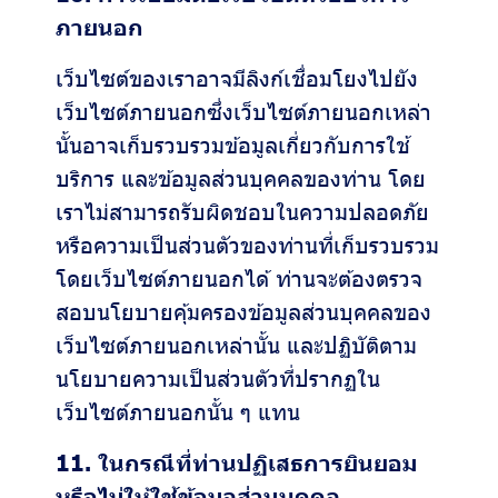
ภายนอก
เว็บไซต์ของเราอาจมีลิงก์เชื่อมโยงไปยัง
เว็บไซต์ภายนอกซึ่งเว็บไซต์ภายนอกเหล่า
นั้นอาจเก็บรวบรวมข้อมูลเกี่ยวกับการใช้
บริการ และข้อมูลส่วนบุคคลของท่าน โดย
เราไม่สามารถรับผิดชอบในความปลอดภัย
หรือความเป็นส่วนตัวของท่านที่เก็บรวบรวม
โดยเว็บไซต์ภายนอกได้ ท่านจะต้องตรวจ
สอบนโยบายคุ้มครองข้อมูลส่วนบุคคลของ
เว็บไซต์ภายนอกเหล่านั้น และปฏิบัติตาม
นโยบายความเป็นส่วนตัวที่ปรากฏใน
เว็บไซต์ภายนอกนั้น ๆ แทน
11. ในกรณีที่ท่านปฏิเสธการยินยอม
หรือไม่ให้ใช้ข้อมูลส่วนบุคคล