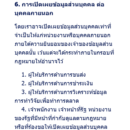
6. การเปิดเผยข้อมูลส่วนบุคคล ต่อ
บุคคลภายนอก
โดยเราอาจเปิดเผยข้อมูลส่วนบุคคลเท่าที่
จำเป็นให้แก่หน่วยงานหรือบุคคลภายนอก
ภายใต้ความยินยอมของเจ้าของข้อมูลส่วน
บุคคลนั้น เว้นแต่จะได้กระทำภายในกรอบที่
กฎหมายให้อำนาจไว้
1. ผู้ให้บริการด้านการขนส่ง
2. ผู้ให้บริการด้านการชำระเงิน
3. ผู้ให้บริการด้านการวิเคราะห์ข้อมูล
การทำวิจัยเพื่อทำการตลาด
4. เจ้าพนักงาน เจ้าหน้าที่รัฐ หน่วยงาน
ของรัฐที่มีหน้าที่กำกับดูแลตามกฎหมาย
หรือที่ร้องขอให้เปิดเผยข้อมูลส่วนบุคคล