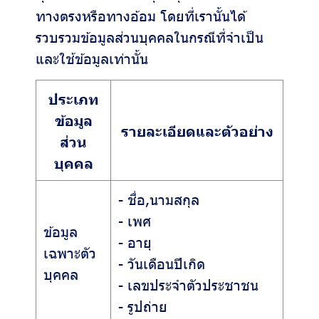
ทางตรงหรือทางอ้อม โดยที่เรานั้นได้
รวบรวมข้อมูลส่วนบุคคลในกรณีที่จำเป็น
และใช้ข้อมูลเท่านั้น
ประเภท
ข้อมูล
รายละเอียดและตัวอย่าง
ส่วน
บุคคล
- ชื่อ,นามสกุล
- เพศ
ข้อมูล
- อายุ
เฉพาะตัว
- วันเดือนปีเกิด
บุคคล
- เลขประจำตัวประชาชน
- รูปถ่าย