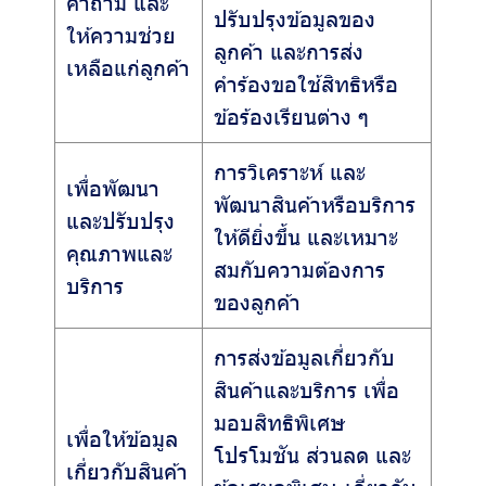
คำถาม และ
ปรับปรุงข้อมูลของ
ให้ความช่วย
ลูกค้า และการส่ง
เหลือแก่ลูกค้า
คำร้องขอใช้สิทธิหรือ
ข้อร้องเรียนต่าง ๆ
การวิเคราะห์ และ
เพื่อพัฒนา
พัฒนาสินค้าหรือบริการ
และปรับปรุง
ให้ดียิ่งขึ้น และเหมาะ
คุณภาพและ
สมกับความต้องการ
บริการ
ของลูกค้า
การส่งข้อมูลเกี่ยวกับ
สินค้าและบริการ เพื่อ
มอบสิทธิพิเศษ
เพื่อให้ข้อมูล
โปรโมชัน ส่วนลด และ
เกี่ยวกับสินค้า