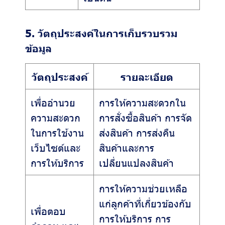
5. วัตถุประสงค์ในการเก็บรวบรวม
ข้อมูล
วัตถุประสงค์
รายละเอียด
เพื่ออำนวย
การให้ความสะดวกใน
ความสะดวก
การสั่งซื้อสินค้า การจัด
ในการใช้งาน
ส่งสินค้า การส่งคืน
เว็บไซต์และ
สินค้าและการ
การให้บริการ
เปลี่ยนแปลงสินค้า
การให้ความช่วยเหลือ
แก่ลูกค้าที่เกี่ยวข้องกับ
เพื่อตอบ
การให้บริการ การ