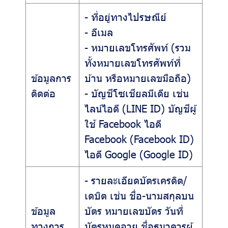
- ที่อยู่ทางไปรษณีย์
- อีเมล
- หมายเลขโทรศัพท์ (รวม
ทั้งหมายเลขโทรศัพท์ที่
ข้อมูลการ
บ้าน หรือหมายเลขมือถือ)
ติดต่อ
- บัญชีโซเชียลมีเดีย เช่น
ไลน์ไอดี (LINE ID) บัญชีผู้
ใช้ Facebook ไอดี
Facebook (Facebook ID)
ไอดี Google (Google ID)
- รายละเอียดบัตรเครดิต/
เดบิต เช่น ชื่อ-นามสกุลบน
ข้อมูล
บัตร หมายเลขบัตร วันที่
ทางการ
บัตรหมดอายุ ชื่อธนาคารผู้